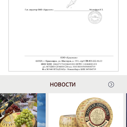
НОВОСТИ