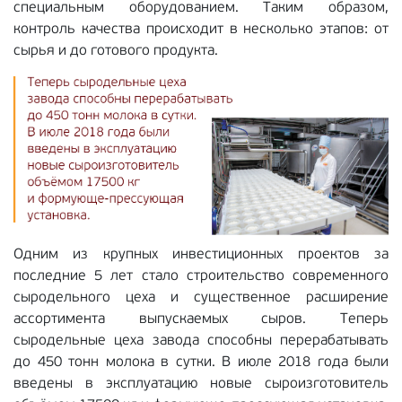
специальным оборудованием. Таким образом,
контроль качества происходит в несколько этапов: от
сырья и до готового продукта.
Одним из крупных инвестиционных проектов за
последние 5 лет стало строительство современного
сыродельного цеха и существенное расширение
ассортимента выпускаемых сыров. Теперь
сыродельные цеха завода способны перерабатывать
до 450 тонн молока в сутки. В июле 2018 года были
введены в эксплуатацию новые сыроизготовитель