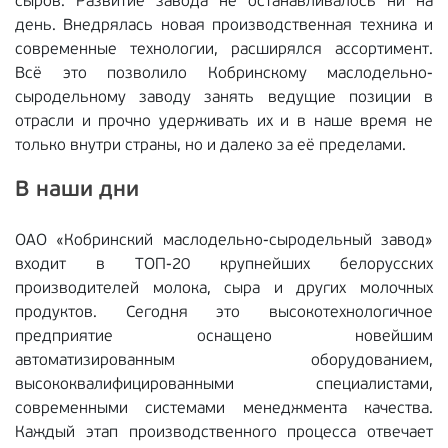
сыров. Развитие завода не останавливалось ни на
день. Внедрялась новая производственная техника и
современные технологии, расширялся ассортимент.
Всё это позволило Кобринскому маслодельно-
сыродельному заводу занять ведущие позиции в
отрасли и прочно удерживать их и в наше время не
только внутри страны, но и далеко за её пределами.
В наши дни
ОАО «Кобринский маслодельно-сыродельный завод»
входит в ТОП-20 крупнейших белорусских
производителей молока, сыра и других молочных
продуктов. Сегодня это высокотехнологичное
предприятие оснащено новейшим
автоматизированным оборудованием,
высококвалифицированными специалистами,
современными системами менеджмента качества.
Каждый этап производственного процесса отвечает