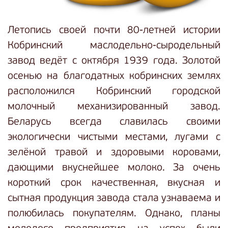
Летопись своей почти 80-летней истории
Кобринский маслодельно-сыродельный
завод ведёт с октября 1939 года. Золотой
осенью на благодатных кобринских землях
расположился Кобринский городской
молочный механизированный завод.
Беларусь всегда славилась своими
экологически чистыми местами, лугами с
зелёной травой и здоровыми коровами,
дающими вкуснейшее молоко. За очень
короткий срок качественная, вкусная и
сытная продукция завода стала узнаваема и
полюбилась покупателям. Однако, планы