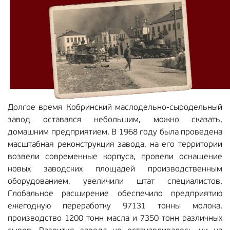
Долгое время Кобринский маслодельно-сыродельный
завод оставался небольшим, можно сказать,
домашним предприятием. В 1968 году была проведена
масштабная реконструкция завода, на его территории
возвели современные корпуса, провели оснащение
новых заводских площадей производственным
оборудованием, увеличили штат специалистов.
Глобальное расширение обеспечило предприятию
ежегодную переработку 97131 тонны молока,
производство 1200 тонн масла и 7350 тонн различных