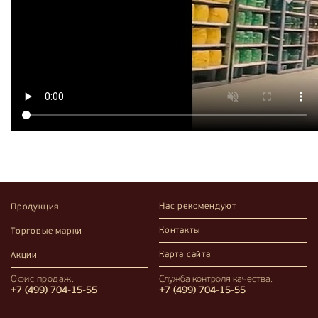
Нас рекомендуют
Продукция
Контакты
Торговые марки
Карта сайта
Акции
Офис продаж:
Служба контроля качества:
+7 (499) 704-15-55
+7 (499) 704-15-55